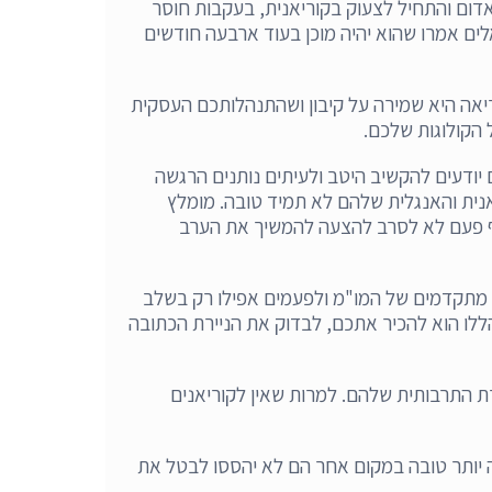
אדום והתחיל לצעוק בקוריאנית, בעקבות חוסר
אלים אמרו שהוא יהיה מוכן בעוד ארבעה חודשים
יאה היא שמירה על קיבון ושהתנהלותכם העסקית
יודעים להקשיב היטב ולעיתים נותנים הרגשה
אנית והאנגלית שלהם לא תמיד טובה. מומלץ
ואף פעם לא לסרב להצעה להמשיך את הערב
 מתקדמים של המו"מ ולפעמים אפילו רק בשלב
לו הוא להכיר אתכם, לבדוק את הניירת הכתובה
ת התרבותית שלהם. למרות שאין לקוריאנים
ה יותר טובה במקום אחר הם לא יהססו לבטל את