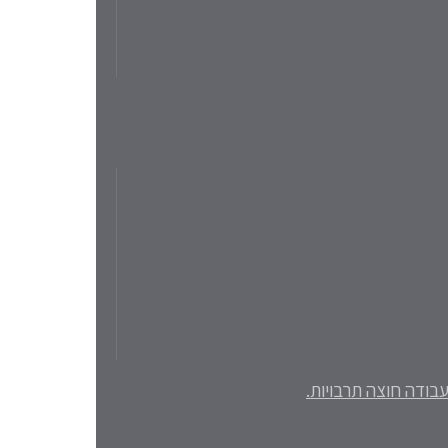
בודה חוצה תרבויות.