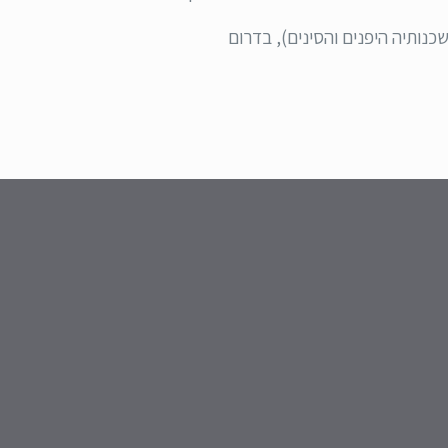
כנותיה היפנים והסינים), בדרום