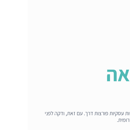
אה
ת עסקיות פורצות דרך. עם זאת, ודקה לפני
ומית.