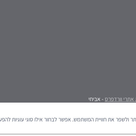
 אתרי וורדפרס
- אביחי
 ולשפר את חוויית המשתמש. אפשר לבחור אילו סוגי עוגיות להפעי