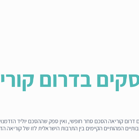
עסקים בדרום קורי
דרום קוריאה הסכם סחר חופשי, ואין ספק שההסכם יוליד הזדמנויו
תיים המהותיים הקיימים בין התרבות הישראלית לזו של קוריאה הדר