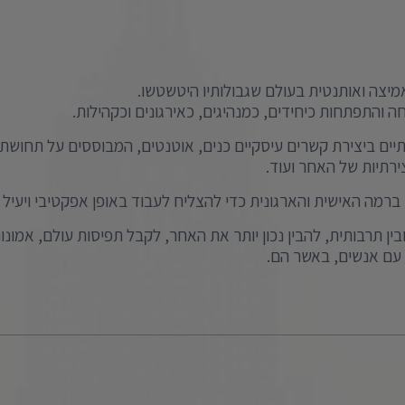
מיצה ואותנטית בעולם שגבולותיו היטשטשו.
יחה והתפתחות כיחידים, כמנהיגים, כאירגונים וכקהילות.
ו ברמה האישית והארגונית כדי להצליח לעבוד באופן אפקטיבי ויעיל 
בין תרבותית, להבין נכון יותר את האחר, לקבל תפיסות עולם, אמונו
ם עם אנשים, באשר הם.