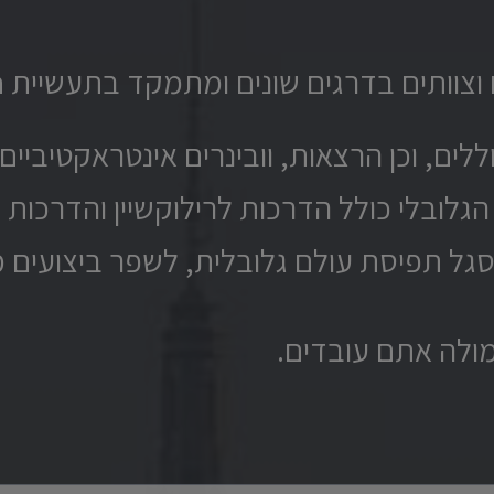
ע
 וכן הרצאות, וובינרים אינטראקטיביים, סדנ
גל תפיסת עולם גלובלית, לשפר ביצועים מדיד
מולה אתם עובדים.