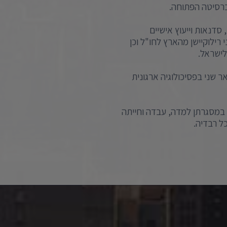
ברסיטה הפתוחה.
סדנאות וייעוץ אישיים
רילוקיישן מהארץ לחו"ל וכן
לישראל.
 שני בפסיכולוגיה ארגונית
 15 שנים (3 תקופות שונות) במסגרתן למדה, עבדה וחייתה
ל רבדיה.