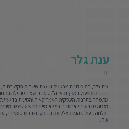
ענת גלר
ההנחיה והייעוץ בארץ ובארה"ב. ענת יועצת מובילה בתחו
ומתמחה בתרבות העסקית האמריקאית והסינית בדגש על נ
ומנחה סדנאות לארגונים בינלאומיים בנושא שיפור מיומנוי
הצלחה בעולם הגלובאלי, עבודה בקבוצות וירטואליות, פיתו
ועוד.