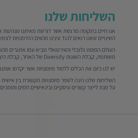
השליחות שלנו
אנו חיים בתקופה מרגשת אשר דורשת מאיתנו מנהיגות א
השינויים שאנו רואים לנגד עינינו מהווים הזדמנויות לצמ
משותפת, קבלת השונות Diversity של האחר, קבלת היצירתיות של האחר ועוד.
יש לנו כיום את הכלים ללמוד מיומנויות אשר יקדמו אותנ
השליחות שלנו הינה לשפר מיומנויות תקשורת בין אישית ו
על מנת לייצר קשרים עיסקיים ובינאישיים חמים ותומכי