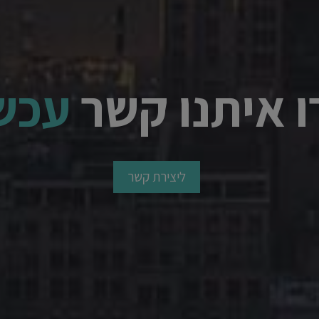
ו איתנו קשר
עכשי
ליצירת קשר