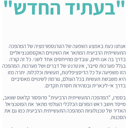
"בעתיד החדש"
אנחנו כעת באמצע השפעה של הטרנספורמציה של המהפכה
התעשייתית הרביעית המתאר את השינויים האקספוננציאליים
בדרך בה אנו חיים, עובדים מתייחסים אחד לשני. כל זה קורה
בגלל מערכות סייבר, אינטרנט של דברים ושל מערכות. המהפכה
הזו משפיעה על כל הדיסציפלינות, תעשיות וכלכלות. יתרה מזו
היא משבשת תעשיות בכל העולם, גורמת לשינויים מאסיביים
בדרך אי-לינארית ובמהירות חסרת תקדים.
בספרו, "המהפכה התעשייתית הרביעית" פרופסור קלאוס שוואב,
מייסד ויושב ראש הפורום הכלכלי העולמי מתאר את הפוטנציאל
האדיר של טכנולוגיות המהפכה התעשייתית הרביעית כמו גם את
הסכנות.