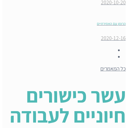
2020-10-20
הרומן עם האמירתיים
2020-12-16
כל המאמרים
עשר כישורים
חיוניים לעבודה