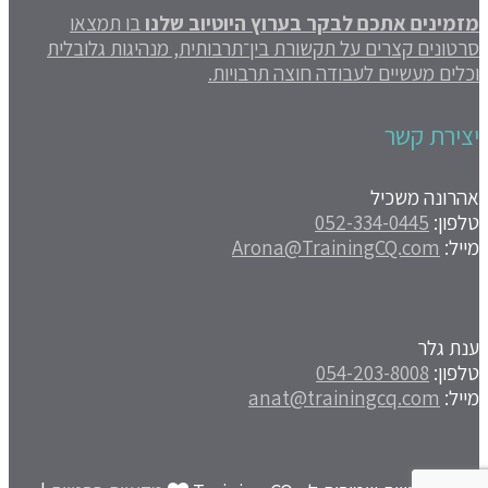
מזמינים אתכם לבקר בערוץ היוטיוב שלנו
בו תמצאו
סרטונים קצרים על תקשורת בין־תרבותית, מנהיגות גלובלית
וכלים מעשיים לעבודה חוצה תרבויות.
יצירת קשר
אהרונה משכיל
טלפון:
052-334-0445
מייל:
Arona@TrainingCQ.com
ענת גלר
טלפון:
054-203-8008
מייל:
anat@trainingcq.com