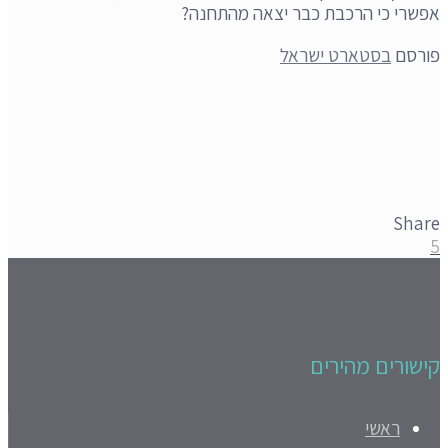
אפשרי כי הרכבת כבר יצאה מהתחנה?
פורסם
בסטארט ישראל
Share
5
קישורים מהירים
ראשי