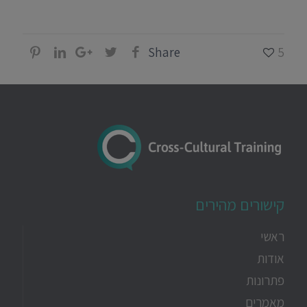
Share
5
קישורים מהירים
ראשי
אודות
פתרונות
מאמרים