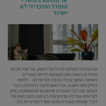
המודל ההיברידי לא
ישרוד
עם החזרה לפעילות סדירה של המשק, עוד ועוד חברות
מצהירות בגאווה שהן מקשיבות לרחשי העובדים
ויאפשרו המשך עבודה מהבית למי שירצה – לפחות
בחלק מימי השבוע. אבל האם מדובר בהחלטה נכונה
לעסק? ומה לגבי העובדים שחושבים שהמעסיקים באים
לקראתם אבל לא מבינים שזה רק יפגע בהם בסופו של
דבר? מומחית מסבירה מדוע המודל החדש לא כזה