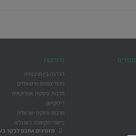
מהירים
פתרונות
הדרכה בין תרבותית
ניהול צוותים וירטואליים
תרבות עיסקית אמריקאית
רילוקיישן
תרבות עסקית ישראלית
כישורי תקשורת באנגלית
מזמינים אתכם לבקר בע