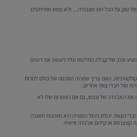
 סמול טוק על הכל חוץ מעבודה… ולא ממש מתייחסים
ר מגיע שלב של קבלת החלטות עליו לשמוע את דעתם
ת קולקטיביות. האם צריך שתהיה הסכמה של כולם למרות
ת מול חברי צוות אחרים.
ם את האג'נדה של עצמו, גם אם המטרות שלו לא
י הצוות. יכולת ניהול הסוגייה היא מיומנות חשובה
 קונצנזוס או קידום אג'נדה אישית.