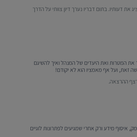
ת דעותיו. בתום דבריו נערך דיון צוותי על הדרך
יר את המטרות ואת היעדים של המנהל ואיך להשיגם
ה זאת, ועל אף מאמציו הוא לא יקודם!
רצף ההרצאה.
 איסוף מידע ורק אחרי שמגיעים לפתרונות לוגיים