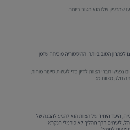
 שהרעיון שלו הוא הטוב ביותר.
 לפתרון הטוב ביותר. ההיסטוריה מוכיחה שזמן
 נפגשו חברי הצוות לדיון כדי לעשות סיעור מוחות
תה חלק מצוות מ:
יה, היעד היחיד של הצוות הוא להגיע להבנה של
הל, לעיתים דרך תהליך לא פורמלי הנקרא