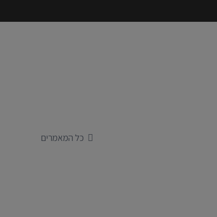
כל המאמרים