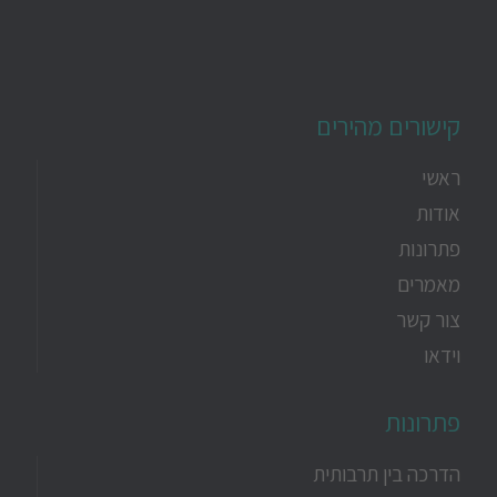
קישורים מהירים
ראשי
אודות
פתרונות
מאמרים
צור קשר
וידאו
פתרונות
הדרכה בין תרבותית