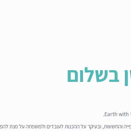
ן בשלום
Earth with 
הציפייה והחששות, ובעיקר על ההכנות לעובדים ולמשפחה על מנת ל