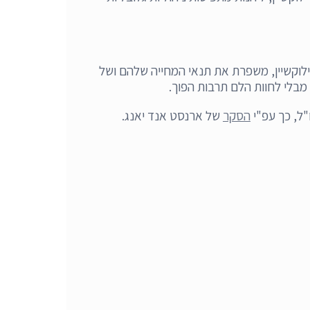
לוקשיין, משפרת את תנאי המחייה שלהם ושל
מבלי לחוות הלם תרבות הפוך.
הסקר
של ארנסט אנד יאנג.