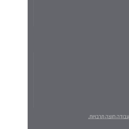
בודה חוצה תרבויות.