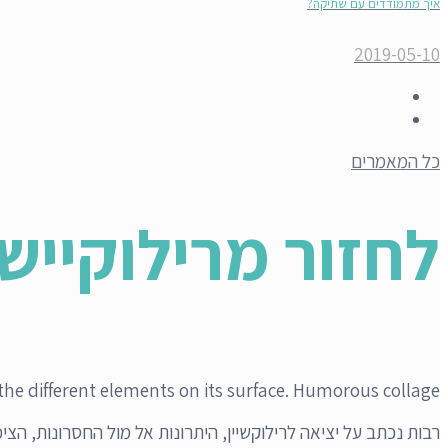
איך מתמודדים עם שתיקה?
2019-05-10
כל המאמרים
לחזור מרילוקייש
the different elements on its surface. Humorous collage.
רבות נכתב על יציאה לרילוקשיין, היתרונות אל מול החסרונות, 