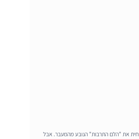
הפחית את "הלם התרבות" הנובע מהמעבר. אבל